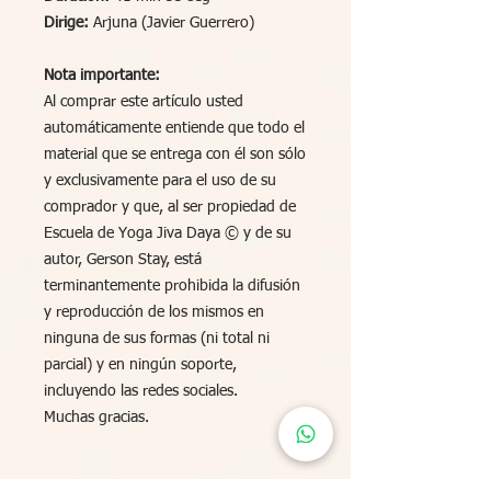
Dirige:
Arjuna (Javier Guerrero)
Nota importante:
Al comprar este artículo usted
automáticamente entiende que todo el
material que se entrega con él son sólo
y exclusivamente para el uso de su
comprador y que, al ser propiedad de
Escuela de Yoga Jiva Daya © y de su
autor, Gerson Stay, está
terminantemente prohibida la difusión
y reproducción de los mismos en
ninguna de sus formas (ni total ni
parcial) y en ningún soporte,
incluyendo las redes sociales.
Muchas gracias.