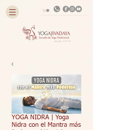
desde 2010
YOGA NIDRA | Yoga
Nidra con el Mantra más