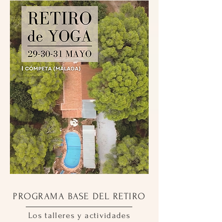
PROGRAMA BASE DEL RETIRO
Los talleres y actividades