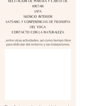
recitación de mantra y canto de
kirtan
japa
silencio interior
satsang y conferencias de filosofia
del yoga
contacto con la naturaleza
...entre otras actividade
s, así como tiempo libre
para disfrutar del entorno y las instalaciones.