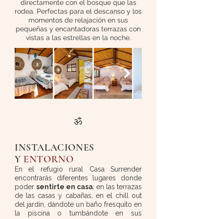
directamente con el bosque que las
rodea. Perfectas para el descanso y los
momentos de relajación en sus
pequeñas y encantadoras terrazas con
vistas a las estrellas en la noche.
ॐ
INSTALACIONES
Y
ENTORNO
En el refugio rural Casa Surrender
encontrarás diferentes lugares donde
poder
sentirte en casa
; en las terrazas
de las casas y cabañas, en el chill out
del jardín, dándote un baño fresquito en
la piscina o tumbándote en sus